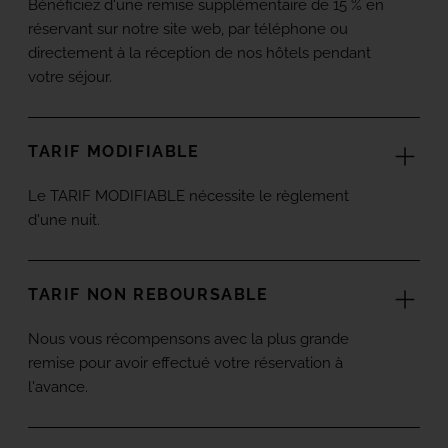
Bénéficiez d'une remise supplémentaire de 15 % en
réservant sur notre site web, par téléphone ou
directement à la réception de nos hôtels pendant
votre séjour.
TARIF MODIFIABLE
Le TARIF MODIFIABLE nécessite le règlement
d'une nuit.
TARIF NON REBOURSABLE
Nous vous récompensons avec la plus grande
remise pour avoir effectué votre réservation à
l'avance.