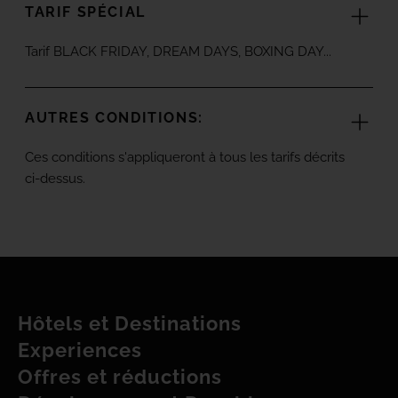
TARIF SPÉCIAL
Tarif BLACK FRIDAY, DREAM DAYS, BOXING DAY...
AUTRES CONDITIONS:
Ces conditions s'appliqueront à tous les tarifs décrits
ci-dessus.
Hôtels et Destinations
Experiences
Offres et réductions