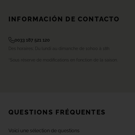
INFORMACIÓN DE CONTACTO
0033 187 521 120
Des horaires; Du lundi au dimanche de 10h00 à 18h
*Sous réserve de modifications en fonction de la saison.
QUESTIONS FRÉQUENTES
Voici une sélection de questions