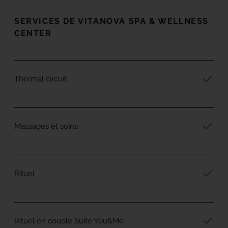
SERVICES DE VITANOVA
SPA & WELLNESS
CENTER
Thermal circuit
Massages et soins
Rituel
Rituel en couple Suite You&Me