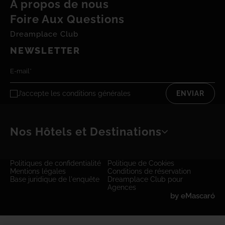
À propos de nous
Foire Aux Questions
Dreamplace Club
NEWSLETTER
J’accepte les
conditions générales
ENVIAR
Nos Hôtels et Destinations
Politiques de confidentialité
Politique de Cookies
Mentions légales
Conditions de réservation
Base juridique de l'enquête
Dreamplace Club pour
Agences
by
eMascaró