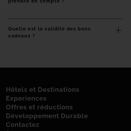
prendre en compte ?
Quelle est la validité des bons
cadeaux ?
Hôtels et Destinations
Experiences
Offres et réductions
Développement Durable
Contactez