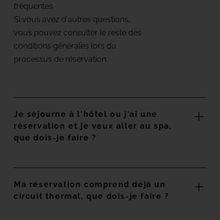
fréquentes.
Si vous avez d'autres questions,
vous pouvez consulter le reste des
conditions générales lors du
processus de réservation.
Je séjourne à l'hôtel ou j'ai une
réservation et je veux aller au spa,
que dois-je faire ?
Ma réservation comprend déjà un
circuit thermal, que dois-je faire ?