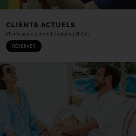
CLIENTS ACTUELS
Clients actuellement hébergés à l'hôtel.
RÉSERVER