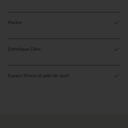
Piscine
Esthétique Clinic
Espace fitness et salle de sport