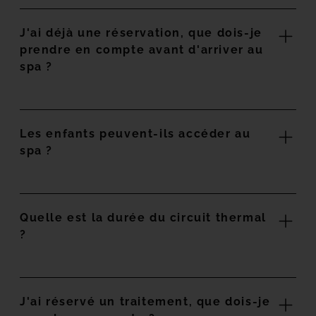
J'ai déjà une réservation, que dois-je
prendre en compte avant d'arriver au
spa ?
Les enfants peuvent-ils accéder au
spa ?
Quelle est la durée du circuit thermal
?
J'ai réservé un traitement, que dois-je