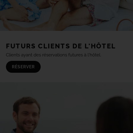
FUTURS CLIENTS DE L'HÔTEL
Clients ayant des réservations futures à l'hôtel.
RÉSERVER