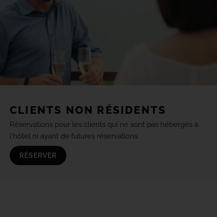
CLIENTS NON RÉSIDENTS
Réservations pour les clients qui ne sont pas hébergés à
l'hôtel ni ayant de futures réservations.
RÉSERVER