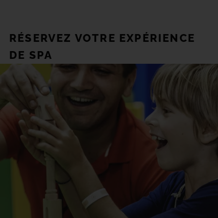
RÉSERVEZ VOTRE EXPÉRIENCE
DE SPA