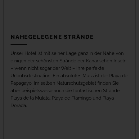
NAHEGELEGENE STRÄNDE
Unser Hotel ist mit seiner Lage ganz in der Nähe von
einigen der schönsten Strände der Kanarischen Inseln
– wenn nicht sogar der Welt – Ihre perfekte
Urlaubsdestination. Ein absolutes Muss ist der Playa de
Papagayo. Im selben Naturschutzgebiet finden Sie
aber beispielsweise auch die fantastischen Strände
Playa de la Mulata, Playa de Flamingo und Playa
Dorada.