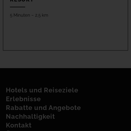
5 Minuten – 2,5 km
Hotels und Reiseziele
Erlebnisse
Rabatte und Angebote
Nachhaltigkeit
Kontakt