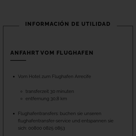
INFORMACIÓN DE UTILIDAD
ANFAHRT VOM FLUGHAFEN
Vom Hotel zum Flughafen Arrecife
transferzeit 30 minuten
entfernung 30,8 km
Flughafentransfers: buchen sie unseren
flughafentransfer-service und entspannen sie
sich: 00800 0825 0853