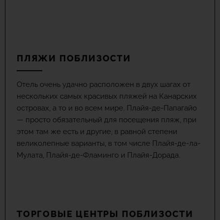
ПЛЯЖИ ПОБЛИЗОСТИ
Отель очень удачно расположен в двух шагах от
нескольких самых красивых пляжей на Канарских
островах, а то и во всем мире. Плайя-де-Папагайо
— просто обязательный для посещения пляж, при
этом там же есть и другие, в равной степени
великолепные варианты, в том числе Плайя-де-ла-
Мулата, Плайя-де-Фламинго и Плайя-Дорада.
ТОРГОВЫЕ ЦЕНТРЫ ПОБЛИЗОСТИ