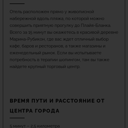
Отель расположен прямо у живописной
набережной вдоль пляжа, по которой можно
совершить приятную прогулку до Плайя-Бланка.
Всего за 15 минут вы окажетесь в красивой деревне
Марина-Рубикон, где вас ждет отличный выбор
кафе, баров и ресторанов, а также магазины и
еженедельный рынок. Если вы испытываете
потребность в терапии шопингом, там вы также
найдете крупный торговый центр.
ВРЕМЯ ПУТИ И РАССТОЯНИЕ ОТ
ЦЕНТРА ГОРОДА
5 минут – 2,5 километра