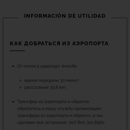
INFORMACIÓN DE UTILIDAD
КАК ДОБРАТЬСЯ ИЗ АЭРОПОРТА
От отеля в аэропорт Arrecife
время передачи 30 минут
расстояние 30,8 km
Трансфер из аэропорта и обратно:
обратитесь в нашу службу организации
трансфера из аэропорта и обратно, и мы
сделаем все остальное: 007 800 301 8560