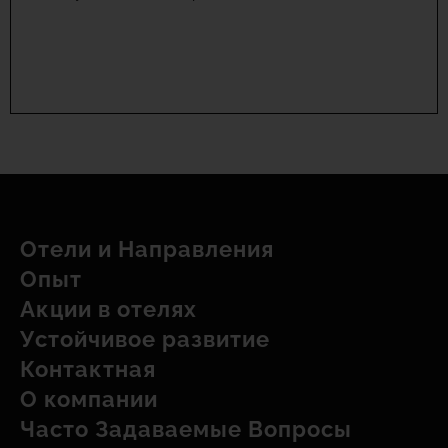
Отели и Hаправления
Опыт
Акции в отелях
Устойчивое развитие
Контактная
О компании
Часто Задаваемые Вопросы