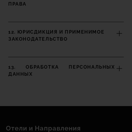
ПРАВА
12. ЮРИСДИКЦИЯ И ПРИМЕНИМОЕ
ЗАКОНОДАТЕЛЬСТВО
13. ОБРАБОТКА ПЕРСОНАЛЬНЫХ
ДАННЫХ
Отели и Hаправления