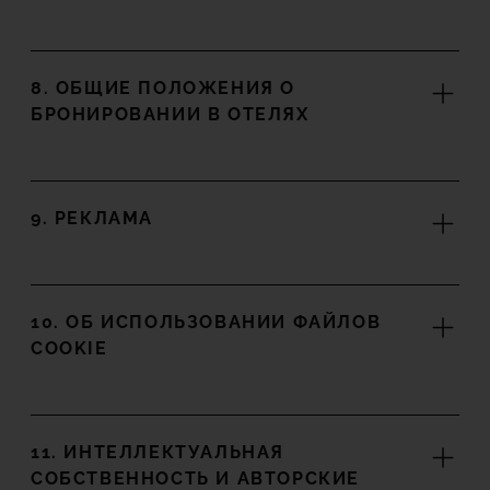
8. ОБЩИЕ ПОЛОЖЕНИЯ О
БРОНИРОВАНИИ В ОТЕЛЯХ
9. РЕКЛАМА
10. ОБ ИСПОЛЬЗОВАНИИ ФАЙЛОВ
COOKIE
11. ИНТЕЛЛЕКТУАЛЬНАЯ
СОБСТВЕННОСТЬ И АВТОРСКИЕ