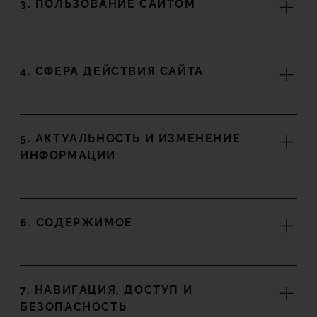
3. ПОЛЬЗОВАНИЕ САЙТОМ
4. СФЕРА ДЕЙСТВИЯ САЙТА
5. АКТУАЛЬНОСТЬ И ИЗМЕНЕНИЕ
ИНФОРМАЦИИ
6. СОДЕРЖИМОЕ
7. НАВИГАЦИЯ, ДОСТУП И
БЕЗОПАСНОСТЬ