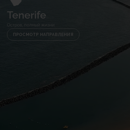
Tenerife
Остров, полный жизни
ПРОСМОТР НАПРАВЛЕНИЯ