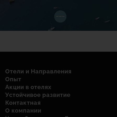
Отели и Hаправления
Опыт
Акции в отелях
Устойчивое развитие
Контактная
О компании