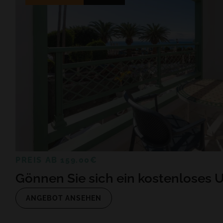
PREIS AB 159.00€
Gönnen Sie sich ein kostenloses 
ANGEBOT ANSEHEN