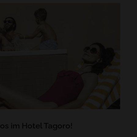
los im Hotel Tagoro!