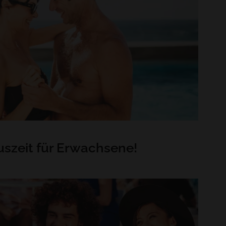
uszeit für Erwachsene!