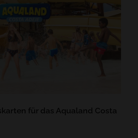
tskarten für das Aqualand Costa