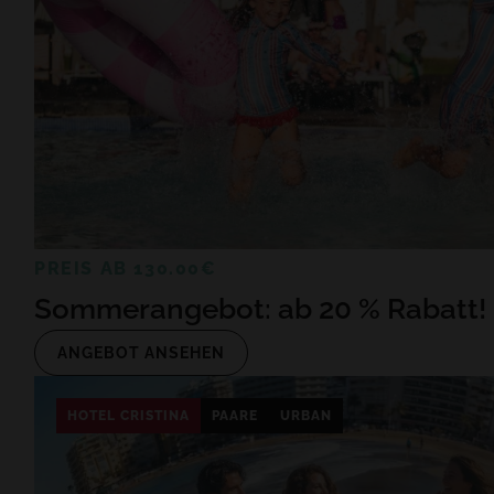
PREIS AB 130.00€
Sommerangebot: ab 20 % Rabatt!
ANGEBOT ANSEHEN
HOTEL CRISTINA
PAARE
URBAN