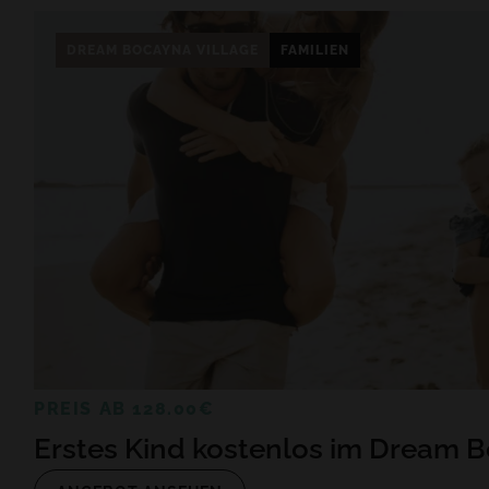
DREAM BOCAYNA VILLAGE
FAMILIEN
PREIS AB 128.00€
Erstes Kind kostenlos im Dream B