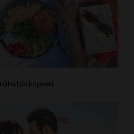
rühstückspreis