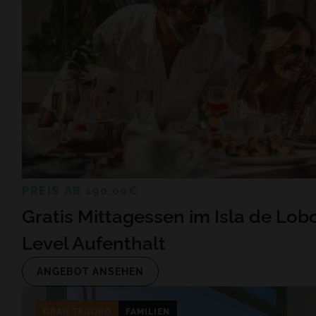
PREIS AB 190.00€
Gratis Mittagessen im Isla de Lob
Level Aufenthalt
ANGEBOT ANSEHEN
GRAN TAGORO
FAMILIEN