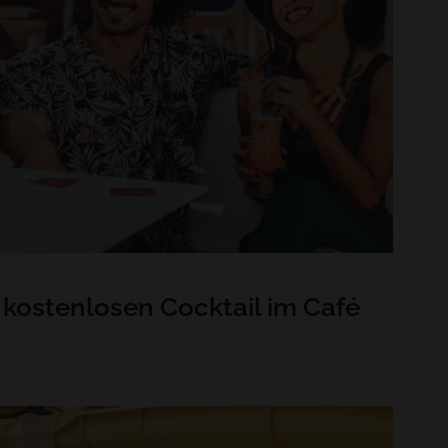
 kostenlosen Cocktail im Café