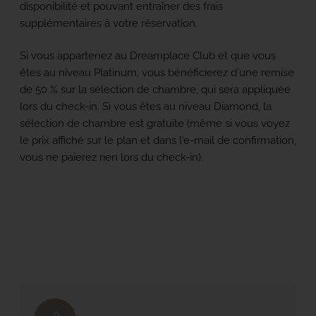
disponibilité et pouvant entraîner des frais
supplémentaires à votre réservation.
Si vous appartenez au Dreamplace Club et que vous
êtes au niveau Platinum, vous bénéficierez d'une remise
de 50 % sur la sélection de chambre, qui sera appliquée
lors du check-in. Si vous êtes au niveau Diamond, la
sélection de chambre est gratuite (même si vous voyez
le prix affiché sur le plan et dans l'e-mail de confirmation,
vous ne paierez rien lors du check-in).