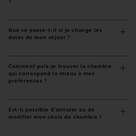
?
Que se passe-t-il si je change les
dates de mon séjour ?
Comment puis-je trouver la chambre
qui correspond le mieux à mes
préférences ?
Est-il possible d'annuler ou de
modifier mon choix de chambre ?