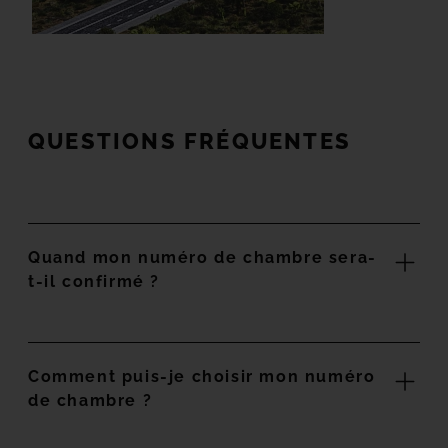
QUESTIONS FRÉQUENTES
Quand mon numéro de chambre sera-
t-il confirmé ?
Comment puis-je choisir mon numéro
de chambre ?