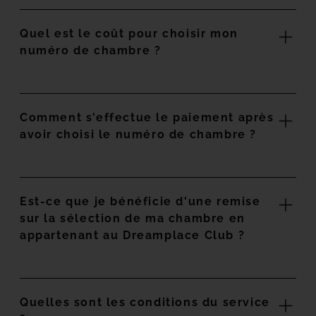
Quel est le coût pour choisir mon
numéro de chambre ?
Comment s'effectue le paiement après
avoir choisi le numéro de chambre ?
Est-ce que je bénéficie d'une remise
sur la sélection de ma chambre en
appartenant au Dreamplace Club ?
Quelles sont les conditions du service