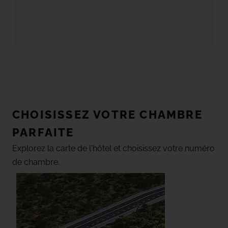
CHOISISSEZ VOTRE CHAMBRE
PARFAITE
Explorez la carte de l'hôtel et choisissez votre numéro
de chambre.