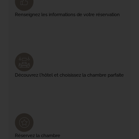
Renseignez les informations de votre réservation
Découvrez l'hôtel et choisissez la chambre parfaite
Réservez la chambre