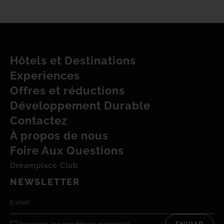
Hôtels et Destinations
Experiences
Offres et réductions
Développement Durable
Contactez
À propos de nous
Foire Aux Questions
Dreamplace Club
NEWSLETTER