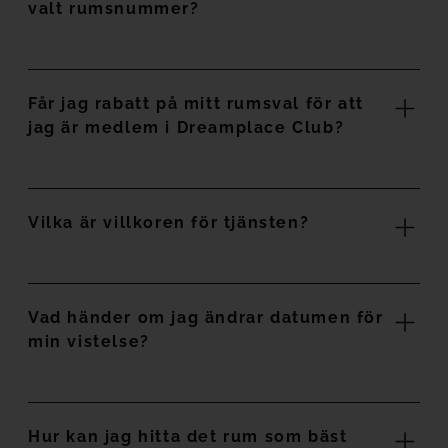
valt rumsnummer?
Får jag rabatt på mitt rumsval för att
jag är medlem i Dreamplace Club?
Vilka är villkoren för tjänsten?
Vad händer om jag ändrar datumen för
min vistelse?
Hur kan jag hitta det rum som bäst