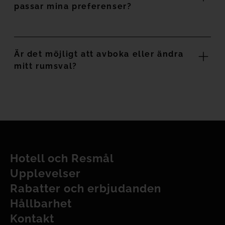
passar mina preferenser?
Är det möjligt att avboka eller ändra
mitt rumsval?
Hotell och Resmål
Upplevelser
Rabatter och erbjudanden
Hållbarhet
Kontakt