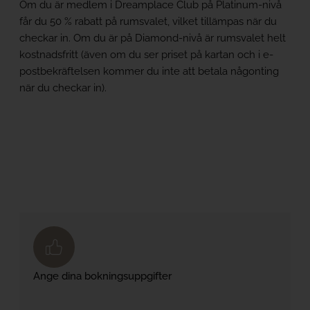
Om du är medlem i Dreamplace Club på Platinum-nivå
får du 50 % rabatt på rumsvalet, vilket tillämpas när du
checkar in. Om du är på Diamond-nivå är rumsvalet helt
kostnadsfritt (även om du ser priset på kartan och i e-
postbekräftelsen kommer du inte att betala någonting
när du checkar in).
Ange dina bokningsuppgifter