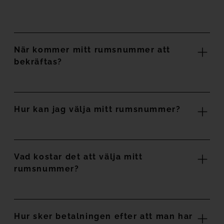
När kommer mitt rumsnummer att
bekräftas?
Hur kan jag välja mitt rumsnummer?
Vad kostar det att välja mitt
rumsnummer?
Hur sker betalningen efter att man har