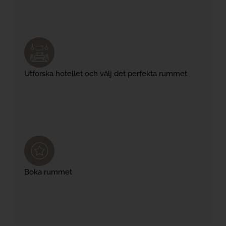
Utforska hotellet och välj det perfekta rummet
Boka rummet