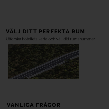
VÄLJ DITT PERFEKTA RUM
Utforska hotellets karta och välj ditt rumsnummer.
VANLIGA FRÅGOR