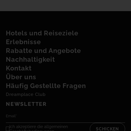
Hotels und Reiseziele
Erlebnisse
Rabatte und Angebote
Nachhaltigkeit
Kontakt
Über uns
Häufig Gestellte Fragen
Dreamplace Club
NEWSLETTER
Ich akzeptiere
die allgemeinen
SCHICKEN