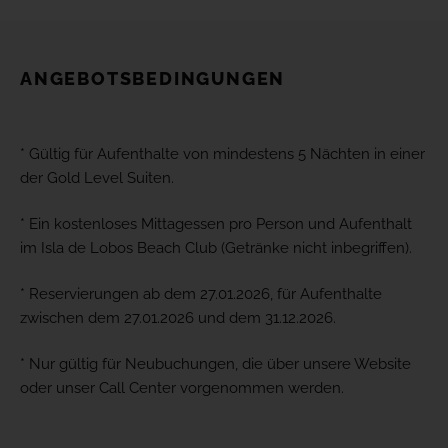
ANGEBOTSBEDINGUNGEN
* Gültig für Aufenthalte von mindestens 5 Nächten in einer
der Gold Level Suiten.
* Ein kostenloses Mittagessen pro Person und Aufenthalt
im Isla de Lobos Beach Club (Getränke nicht inbegriffen).
* Reservierungen ab dem 27.01.2026, für Aufenthalte
zwischen dem 27.01.2026 und dem 31.12.2026.
* Nur gültig für Neubuchungen, die über unsere Website
oder unser Call Center vorgenommen werden.