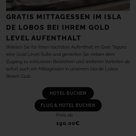
GRATIS MITTAGESSEN IM ISLA
DE LOBOS BEI IHREM GOLD
LEVEL AUFENTHALT
Wählen Sie für Ihren nächsten Aufenthalt im Gran Tagoro
eine Gold Level Suite und genießen Sie neben dem
Zugang zu exklusiven Bereichen und weiteren Vorteilen ab
sofort auch ein Mittagessen in unserem Isla de Lobos
Beach Club.
HOTEL BUCHEN
FLUG & HOTEL BUCHEN
Preis ab
190.00€