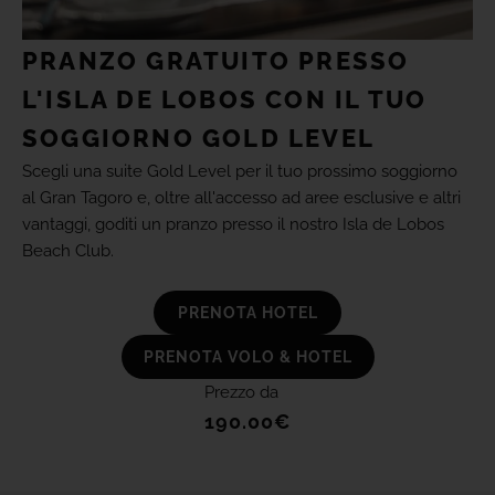
PRANZO GRATUITO PRESSO
L'ISLA DE LOBOS CON IL TUO
SOGGIORNO GOLD LEVEL
Scegli una suite Gold Level per il tuo prossimo soggiorno
al Gran Tagoro e, oltre all'accesso ad aree esclusive e altri
vantaggi, goditi un pranzo presso il nostro Isla de Lobos
Beach Club.
PRENOTA HOTEL
PRENOTA VOLO & HOTEL
Prezzo da
190.00€