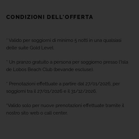
CONDIZIONI DELL'OFFERTA
* Valido per soggiorni di minimo 5 notti in una qualsiasi
delle suite Gold Level.
* Un pranzo gratuito a persona per soggiorno presso l'Isla
de Lobos Beach Club (bevande escluse).
* Prenotazioni effettuate a partire dal 27/01/2026, per
soggiorni tra il 27/01/2026 e il 31/12/2026.
*Valido solo per nuove prenotazioni effettuate tramite il
nostro sito web o call center.