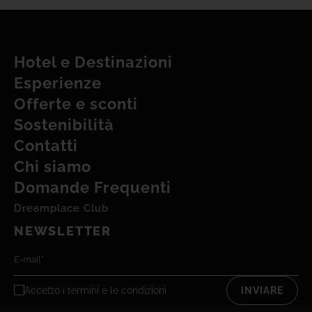
Hotel e Destinazioni
Esperienze
Offerte e sconti
Sostenibilità
Contatti
Chi siamo
Domande Frequenti
Dreamplace Club
NEWSLETTER
Accetto i
termini e le condizioni
INVIARE