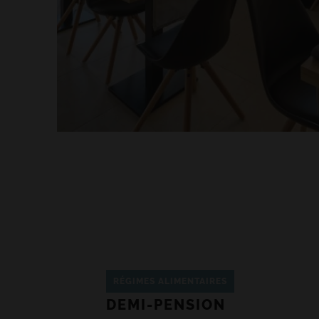
RÉGIMES ALIMENTAIRES
DEMI-PENSION