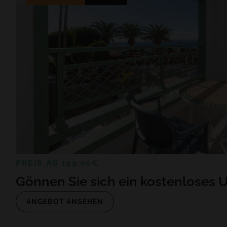
PREIS AB 159.00€
Gönnen Sie sich ein kostenloses 
ANGEBOT ANSEHEN