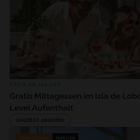
PREIS AB 190.00€
Gratis Mittagessen im Isla de Lob
Level Aufenthalt
ANGEBOT ANSEHEN
GRAN TAGORO
FAMILIEN