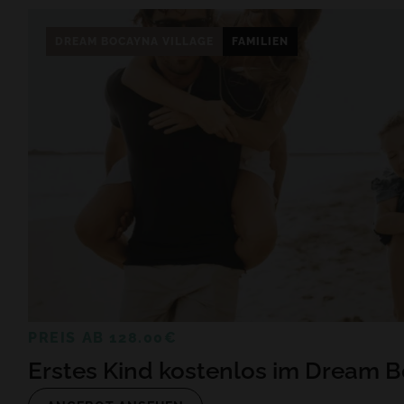
DREAM BOCAYNA VILLAGE
FAMILIEN
PREIS AB 128.00€
Erstes Kind kostenlos im Dream B