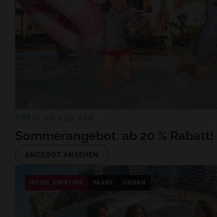
PREIS AB 130.00€
Sommerangebot: ab 20 % Rabatt!
ANGEBOT ANSEHEN
HOTEL CRISTINA
PAARE
URBAN