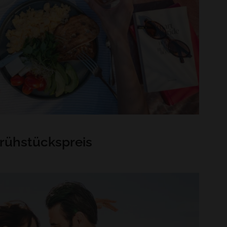
rühstückspreis