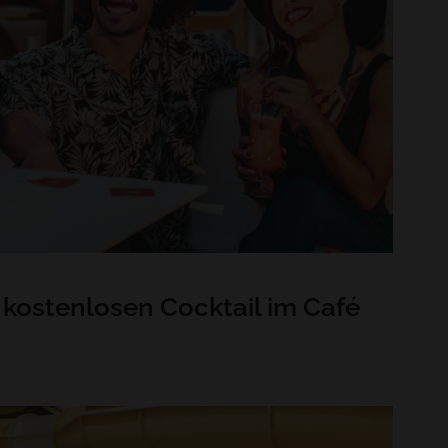
 kostenlosen Cocktail im Café