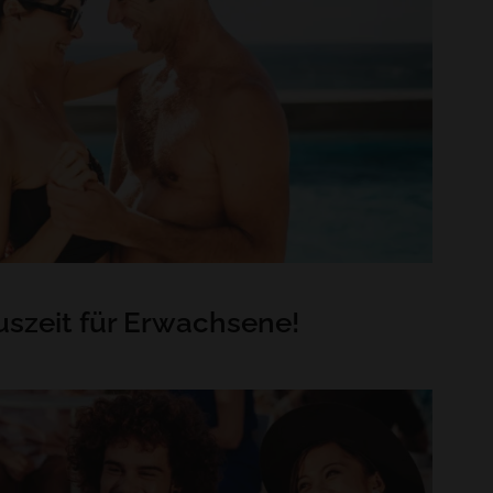
uszeit für Erwachsene!