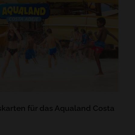
tskarten für das Aqualand Costa