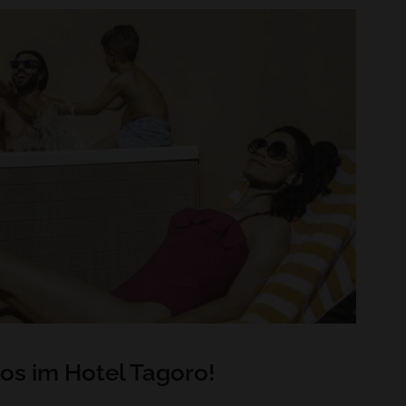
los im Hotel Tagoro!