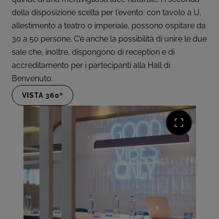
della disposizione scelta per l'evento: con tavolo a U,
allestimento a teatro o imperiale, possono ospitare da
30 a 50 persone. C’è anche la possibilità di unire le due
sale che, inoltre, dispongono di reception e di
accreditamento per i partecipanti alla Hall di
Benvenuto.
VISTA 360º