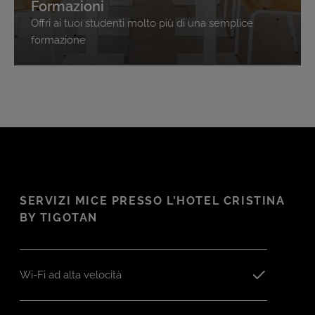
Formazioni
Offri ai tuoi studenti molto più di una semplice
formazione
SERVIZI MICE PRESSO L'HOTEL CRISTINA
BY TIGOTAN
Wi-Fi ad alta velocità