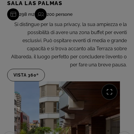
SALA LAS PALMAS
298 m2
200 persone
Si distingue per la sua privacy, la sua ampiezza e la
possibilità di avere una zona buffet per eventi
esclusivi. Può ospitare eventi di media e grande
capacità e si trova accanto alla Terraza sobre
Albareda, il luogo perfetto per concludere l'evento o
per fare una breve pausa.
VISTA 360º