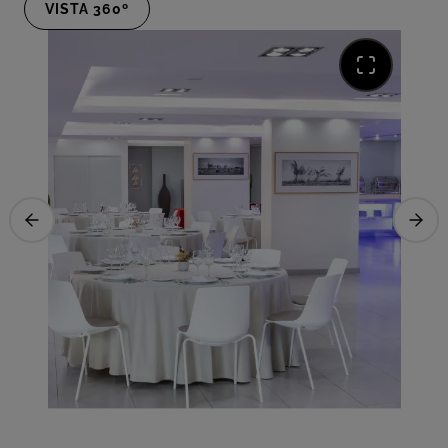
VISTA 360º