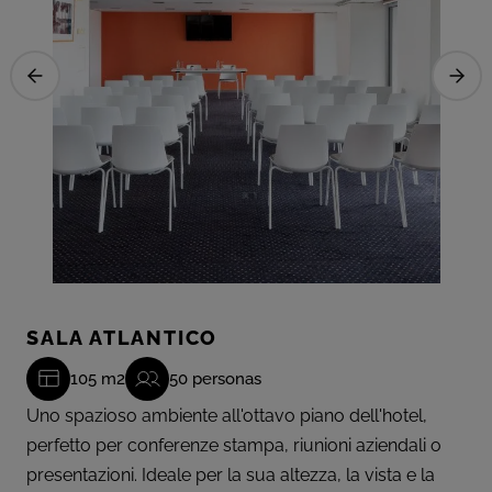
SALA ATLANTICO
105 m2
50 personas
Uno spazioso ambiente all'ottavo piano dell'hotel,
perfetto per conferenze stampa, riunioni aziendali o
presentazioni. Ideale per la sua altezza, la vista e la