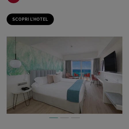
SCOPRI L'HOTEL