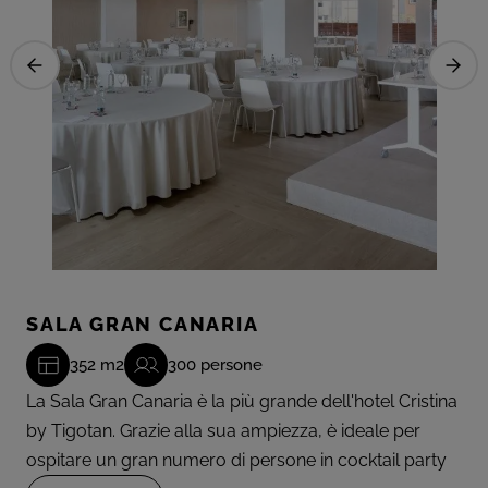
SALA GRAN CANARIA
352 m2
300 persone
La Sala Gran Canaria è la più grande dell'hotel Cristina
by Tigotan. Grazie alla sua ampiezza, è ideale per
ospitare un gran numero di persone in cocktail party