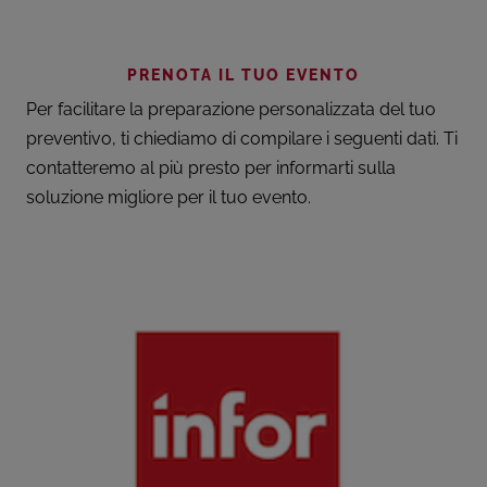
PRENOTA IL TUO EVENTO
Per facilitare la preparazione personalizzata del tuo
preventivo, ti chiediamo di compilare i seguenti dati. Ti
contatteremo al più presto per informarti sulla
soluzione migliore per il tuo evento.