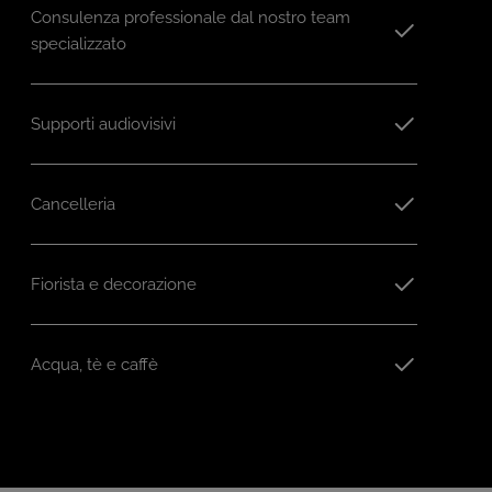
Consulenza professionale dal nostro team
specializzato
Supporti audiovisivi
Cancelleria
Fiorista e decorazione
Acqua, tè e caffè