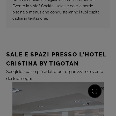
Evento in vista? Cocktail salati e dolci a bordo
piscina o menús che conquisteranno i tuoi ospiti:
cadrai in tentazione.
SALE E SPAZI PRESSO L'HOTEL
CRISTINA BY TIGOTAN
Scegli lo spazio più adatto per organizzare l'evento
dei tuoi sogni.