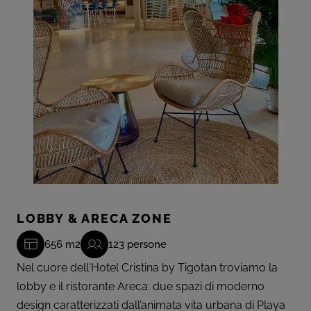
LOBBY & ARECA ZONE
656 m2
123 persone
Nel cuore dell'Hotel Cristina by Tigotan troviamo la
lobby e il ristorante Areca: due spazi di moderno
design caratterizzati dall’animata vita urbana di Playa