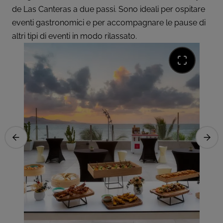
de Las Canteras a due passi. Sono ideali per ospitare
eventi gastronomici e per accompagnare le pause di
altri tipi di eventi in modo rilassato.