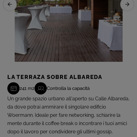
LA TERRAZA SOBRE ALBAREDA
241 m2
Controlla la capacità
Un grande spazio urbano all'aperto su Calle Albareda,
da dove potrai ammirare il singolare edificio
Woermann. Ideale per fare networking, schiarire la
mente durante il coffee break o incontrare i tuoi amici
dopo il lavoro per condividere gli ultimi gossip,