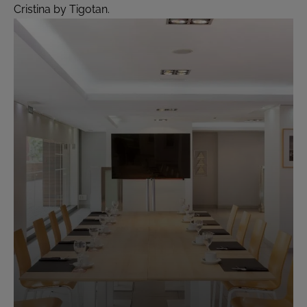
Cristina by Tigotan.