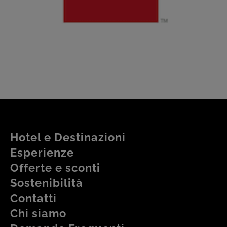
Hotel e Destinazioni
Esperienze
Offerte e sconti
Sostenibilità
Contatti
Chi siamo