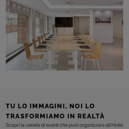
TU LO IMMAGINI, NOI LO
TRASFORMIAMO IN REALTÀ
Scopri la varietà di eventi che puoi organizzare all'Hotel