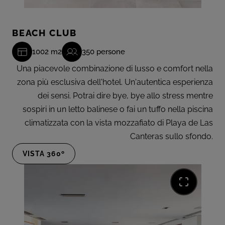
BEACH CLUB
1002 m2
350 persone
Una piacevole combinazione di lusso e comfort nella
zona più esclusiva dell'hotel. Un'autentica esperienza
dei sensi. Potrai dire bye, bye allo stress mentre
sospiri in un letto balinese o fai un tuffo nella piscina
climatizzata con la vista mozzafiato di Playa de Las
Canteras sullo sfondo.
VISTA 360º