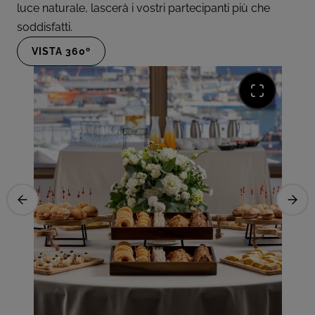
luce naturale, lascerà i vostri partecipanti più che
soddisfatti.
VISTA 360º