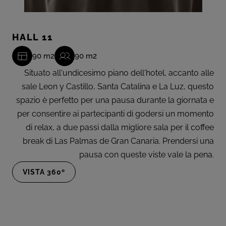
HALL 11
90 m2
90 m2
Situato all'undicesimo piano dell'hotel, accanto alle
sale Leon y Castillo, Santa Catalina e La Luz, questo
spazio è perfetto per una pausa durante la giornata e
per consentire ai partecipanti di godersi un momento
di relax, a due passi dalla migliore sala per il coffee
break di Las Palmas de Gran Canaria. Prendersi una
pausa con queste viste vale la pena.
VISTA 360º