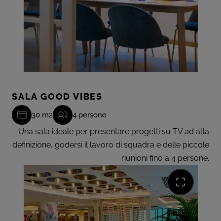
SALA GOOD VIBES
30 m2
4 persone
Una sala ideale per presentare progetti su TV ad alta
definizione, godersi il lavoro di squadra e delle piccole
riunioni fino a 4 persone.