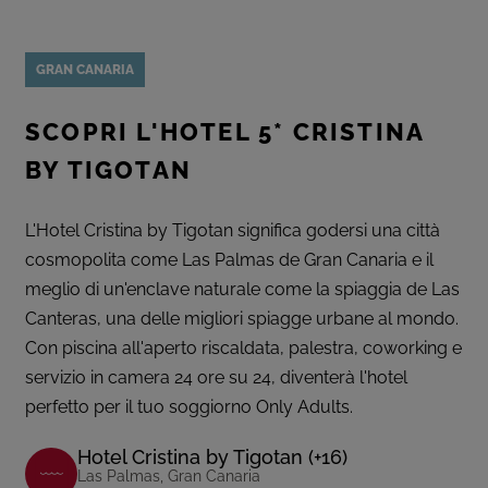
GRAN CANARIA
SCOPRI L'HOTEL 5* CRISTINA
BY TIGOTAN
L'Hotel Cristina by Tigotan significa godersi una città
cosmopolita come Las Palmas de Gran Canaria e il
meglio di un'enclave naturale come la spiaggia de Las
Canteras, una delle migliori spiagge urbane al mondo.
Con piscina all'aperto riscaldata, palestra, coworking e
servizio in camera 24 ore su 24, diventerà l'hotel
perfetto per il tuo soggiorno Only Adults.
Hotel Cristina by Tigotan (+16)
Las Palmas, Gran Canaria