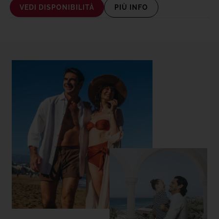
VEDI DISPONIBILITÀ
PIÙ INFO