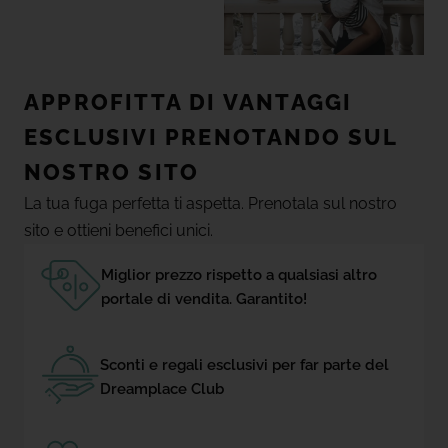
APPROFITTA DI VANTAGGI
ESCLUSIVI PRENOTANDO SUL
NOSTRO SITO
La tua fuga perfetta ti aspetta. Prenotala sul nostro
sito e ottieni benefici unici.
Miglior prezzo rispetto a qualsiasi altro
portale di vendita. Garantito!
Sconti e regali esclusivi per far parte del
Dreamplace Club