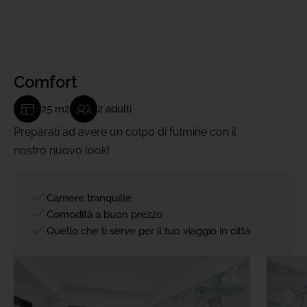
Comfort
25 m2
2 adulti
Preparati ad avere un colpo di fulmine con il
nostro nuovo look!
Camere tranquille
Comodità a buon prezzo
Quello che ti serve per il tuo viaggio in città