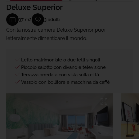
Deluxe Superior
37 m2
3 adulti
Con la nostra camera Deluxe Superior puoi
letteralmente dimenticare il mondo.
Letto matrimoniale o due letti singoli
Piccolo salotto con divano e televisione
Terrazza arredata con vista sulla città
Vassoio con bollitore e macchina da caffè