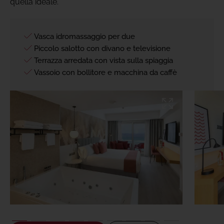
quella ideale.
Vasca idromassaggio per due
Piccolo salotto con divano e televisione
Terrazza arredata con vista sulla spiaggia
Vassoio con bollitore e macchina da caffè