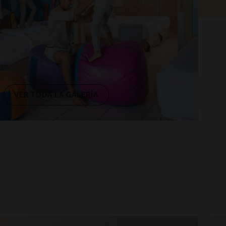
VER TODA LA GALERÍA