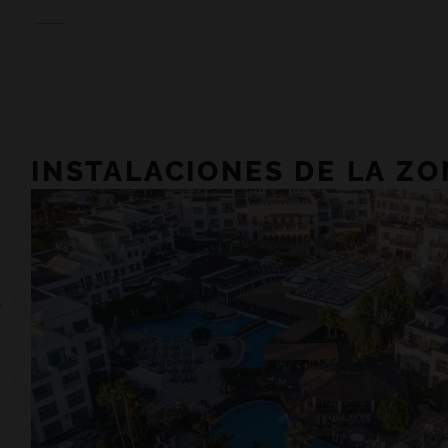
INSTALACIONES DE LA Z