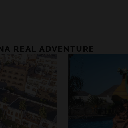
ONA REAL ADVENTURE