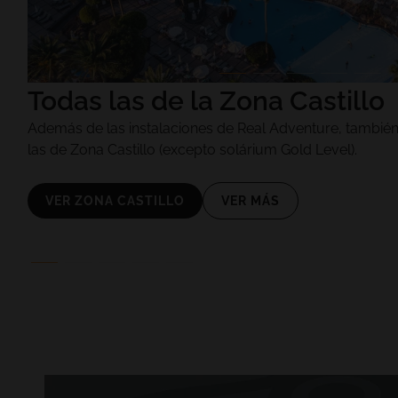
Todas las de la Zona Castillo
Además de las instalaciones de Real Adventure, también
las de Zona Castillo (excepto solárium Gold Level).
VER ZONA CASTILLO
VER MÁS