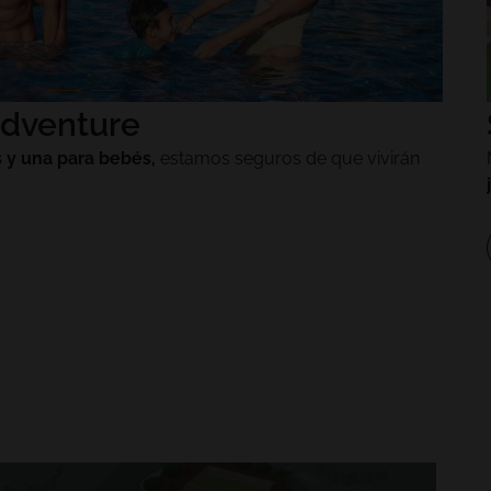
Adventure
s y una para bebés,
estamos seguros de que vivirán