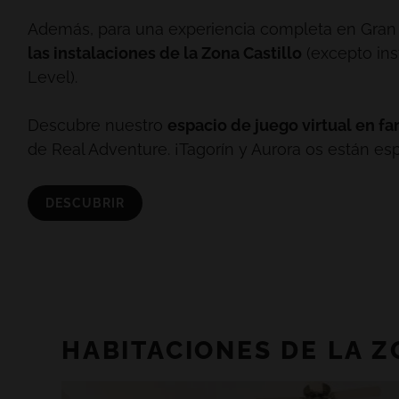
Además, para una experiencia completa en Gran
las instalaciones de la Zona Castillo
(excepto ins
Level).
Descubre nuestro
espacio de juego virtual en fa
de Real Adventure. ¡Tagorín y Aurora os están es
DESCUBRIR
HABITACIONES DE LA 