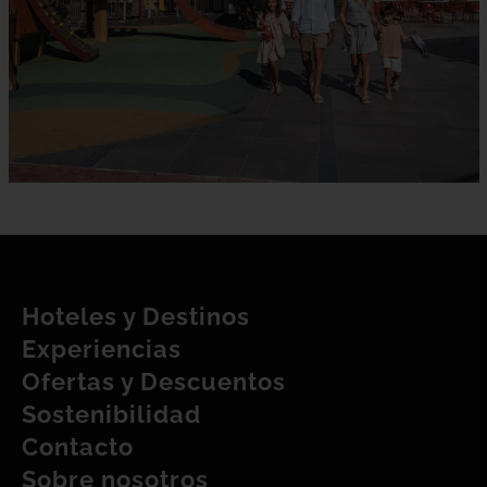
Hoteles y Destinos
Experiencias
Ofertas y Descuentos
Sostenibilidad
Contacto
Sobre nosotros