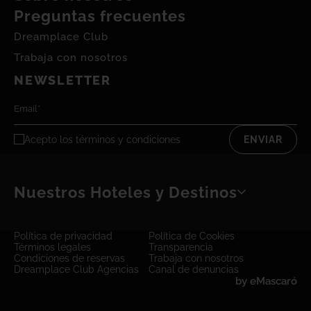
Preguntas frecuentes
Dreamplace Club
Trabaja con nosotros
NEWSLETTER
Acepto los
términos y condiciones
ENVIAR
Nuestros Hoteles y Destinos
Política de privacidad
Política de Cookies
Términos legales
Transparencia
Condiciones de reservas
Trabaja con nosotros
Dreamplace Club Agencias
Canal de denuncias
by
eMascaró