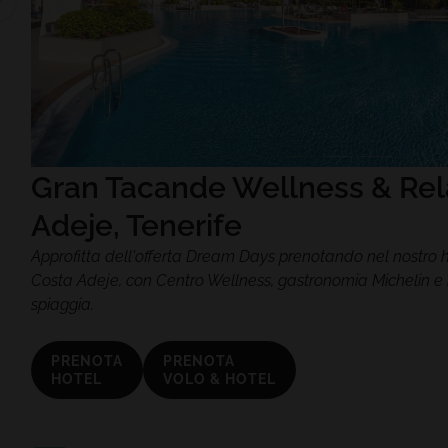
Gran Tacande Wellness & Rela
Adeje, Tenerife
Approfitta dell'offerta Dream Days prenotando nel nostro 
Costa Adeje, con Centro Wellness, gastronomia Michelin e i
spiaggia.
PRENOTA
PRENOTA
HOTEL
VOLO & HOTEL