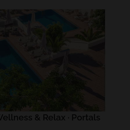
ellness & Relax · Portals