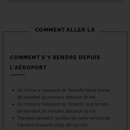
COMMENT ALLER LÀ
COMMENT S'Y RENDRE DEPUIS
L'AÉROPORT
De l'hôtel à l'aéroport de Tenerife Nord: temps
de transfert 55 minutes, distance 81 km
De l'hôtel à l'aéroport de Tenerife Sud: temps
de transfert 20 minutes, distance 19 km
Transfert aéroport: profitez de notre service de
transfert aéroport: 0033 187 521 120