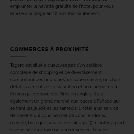
emprunter la navette gratuite de l'hôtel pour vous
rendre à la plage en 10 minutes seulement.
COMMERCES À PROXIMITÉ
Tagoro est situé à quelques pas d’un célèbre
complexe de shopping et de divertissement,
comportant des boutiques, un supermarché, un choix
d’établissements de restauration et un cinéma multi-
écrans qui propose des films en anglais. Il y a
également un grand marché aux puces à Fañabe qui
se tient les jeudis et les samedis. L’hôtel a un service
de navette qui vous permet de vous rendre au
marché, bien que celui-ci ne soit qu’à 15 minutes à pied
si vous préférez faire un peu d’exercice. Fañabe