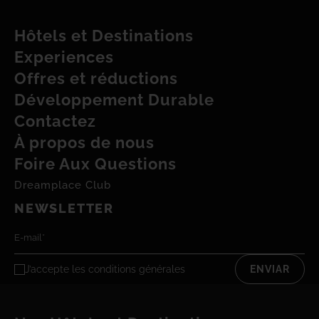
Hôtels et Destinations
Experiences
Offres et réductions
Développement Durable
Contactez
À propos de nous
Foire Aux Questions
Dreamplace Club
NEWSLETTER
J’accepte les
conditions générales
ENVIAR