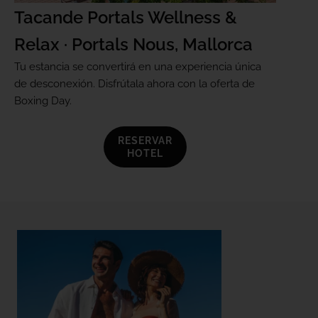
Tacande Portals Wellness &
Relax · Portals Nous, Mallorca
Tu estancia se convertirá en una experiencia única
de desconexión. Disfrútala ahora con la oferta de
Boxing Day.
RESERVAR
HOTEL