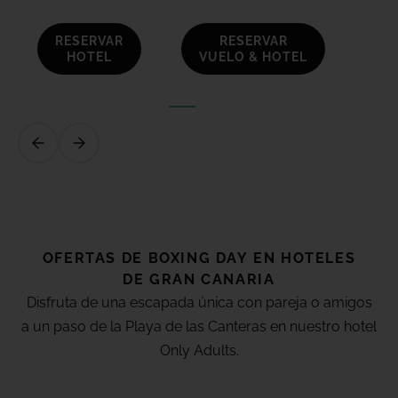
RESERVAR
RESERVAR
HOTEL
VUELO & HOTEL
OFERTAS DE
BOXING DAY
EN HOTELES
DE
GRAN CANARIA
Disfruta de una escapada única con pareja o amigos
a un paso de la Playa de las Canteras en nuestro hotel
Only Adults.