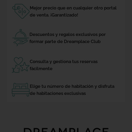
Mejor precio que en cualquier otro portal
de venta. ¡Garantizado!
Descuentos y regalos exclusivos por
formar parte de Dreamplace Club
Consulta y gestiona tus reservas
fácilmente
Elige tu número de habitación y disfruta
de habitaciones exclusivas