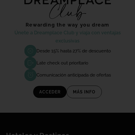
Rewarding the way you dream
Únete a Dreamplace Club y viaja con ventajas
exclusivas
Desde 15% hasta 27% de descuento
Late check out prioritario
Comunicación anticipada de ofertas
ACCEDER
MÁS INFO