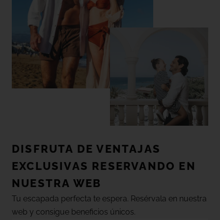
DISFRUTA DE VENTAJAS
EXCLUSIVAS RESERVANDO EN
NUESTRA WEB
Tu escapada perfecta te espera. Resérvala en nuestra
web y consigue beneficios únicos.