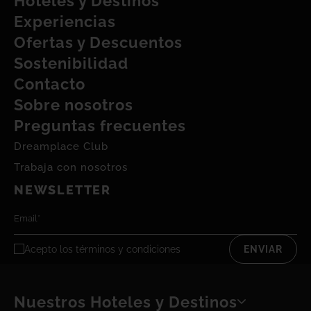
Hoteles y Destinos
Experiencias
Ofertas y Descuentos
Sostenibilidad
Contacto
Sobre nosotros
Preguntas frecuentes
Dreamplace Club
Trabaja con nosotros
NEWSLETTER
Acepto los
términos y condiciones
ENVIAR
Nuestros Hoteles y Destinos