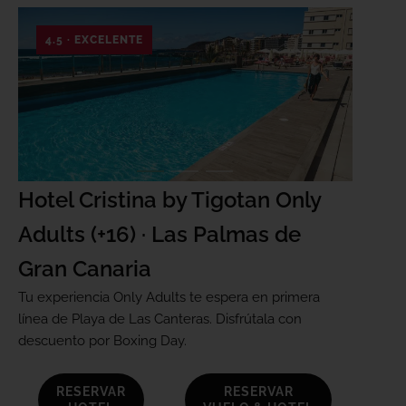
4.5 · EXCELENTE
Hotel Cristina by Tigotan Only
Adults (+16) · Las Palmas de
Gran Canaria
Tu experiencia Only Adults te espera en primera
línea de Playa de Las Canteras. Disfrútala con
descuento por Boxing Day.
RESERVAR
RESERVAR