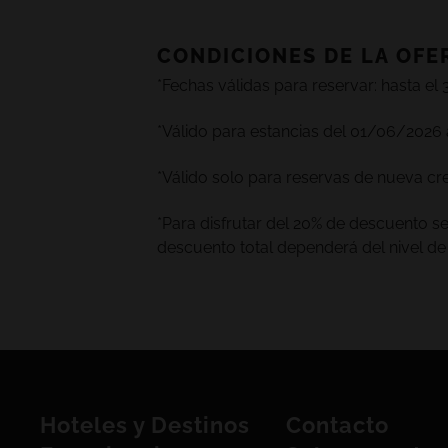
CONDICIONES DE LA OFE
*Fechas válidas para reservar: hasta el
*Válido para estancias del 01/06/2026 
*Válido solo para reservas de nueva cre
*Para disfrutar del 20% de descuento se
descuento total dependerá del nivel de
Hoteles y Destinos
Contacto