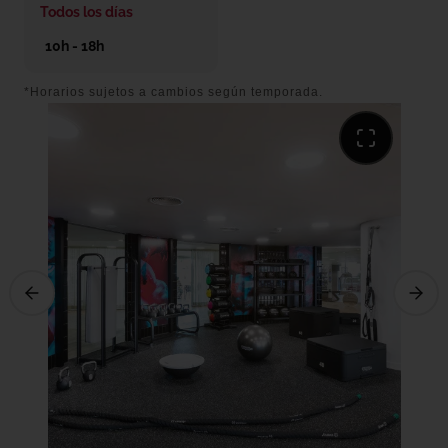
Todos los días
10h - 18h
*Horarios sujetos a cambios según temporada.