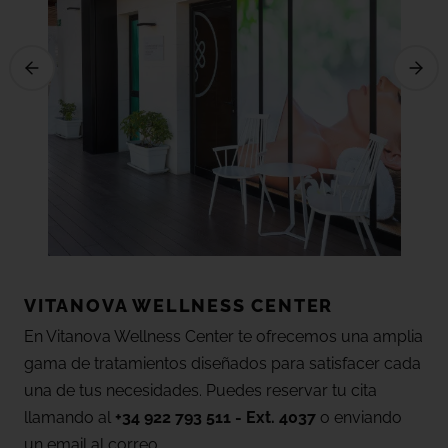
VITANOVA WELLNESS CENTER
En Vitanova Wellness Center te ofrecemos una amplia
gama de tratamientos diseñados para satisfacer cada
una de tus necesidades. Puedes reservar tu cita
llamando al
+34 922 793 511 - Ext. 4037
o enviando
un email al correo