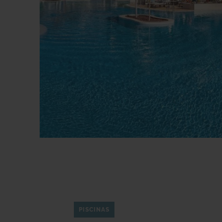
PISCINAS