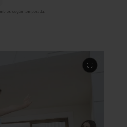
cambios según temporada.