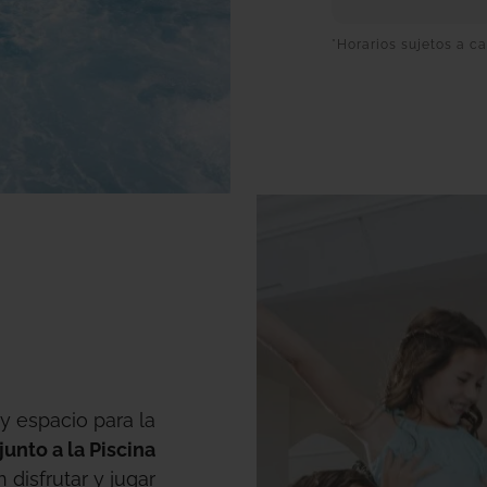
*Horarios sujetos a 
 espacio para la
junto a la Piscina
n disfrutar y jugar