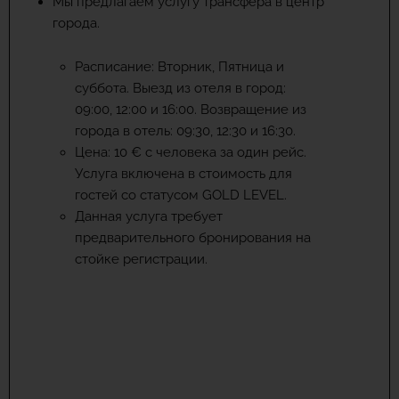
Мы предлагаем услугу трансфера в центр
города.
Расписание: Вторник, Пятница и
суббота. Выезд из отеля в город:
09:00, 12:00 и 16:00. Возвращение из
города в отель: 09:30, 12:30 и 16:30.
Цена: 10 € с человека за один рейс.
Услуга включена в стоимость для
гостей со статусом GOLD LEVEL.
Данная услуга требует
предварительного бронирования на
стойке регистрации.