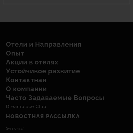
Отели и Hаправления
Опыт
Акции в отелях
Устойчивое развитие
Контактная
О компании
Часто Задаваемые Вопросы
Dreamplace Club
НОВОСТНАЯ РАССЫЛКА