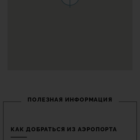
ПОЛЕЗНАЯ ИНФОРМАЦИЯ
КАК ДОБРАТЬСЯ ИЗ АЭРОПОРТА