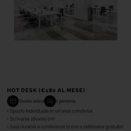
HOT DESK (€180 AL MESE)
Tavolo unico
1 persona
• Spazio individuale in un'area condivisa
• Scrivania 160x80 cm
• Sala riunioni e conferenze (2 ore a settimana gratuite)