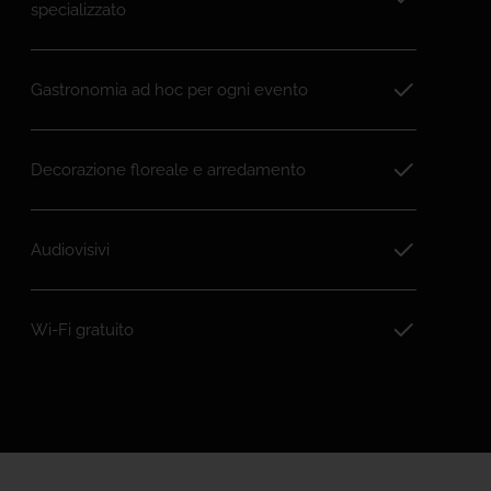
specializzato
Gastronomia ad hoc per ogni evento
Decorazione floreale e arredamento
Audiovisivi
Wi-Fi gratuito