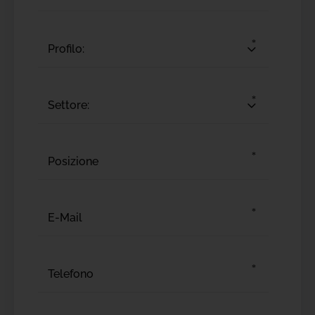
Profilo:
Settore: