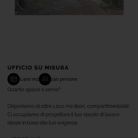
UFFICIO SU MISURA
1.400 m2
140 persone
Quanto spazio ti serve?
Disponiamo di oltre 1.200 m2 liberi, compartimentabili.
Ci occupiamo di progettare il tuo spazio di lavoro
ideale in base alle tue esigenze.