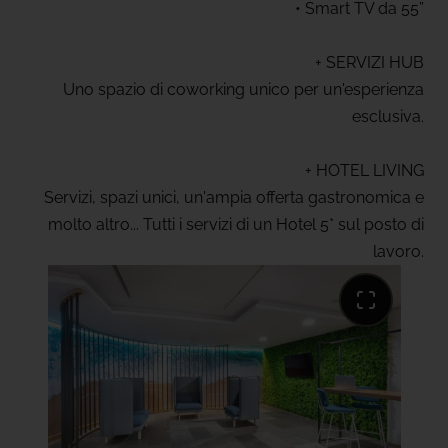
• Smart TV da 55”
+ SERVIZI HUB
Uno spazio di coworking unico per un'esperienza
esclusiva.
+ HOTEL LIVING
Servizi, spazi unici, un'ampia offerta gastronomica e
molto altro... Tutti i servizi di un Hotel 5* sul posto di
lavoro.