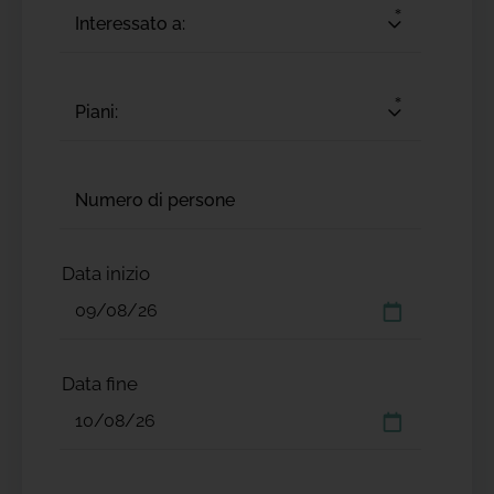
Interessato a:
Piani:
Data inizio
Data fine