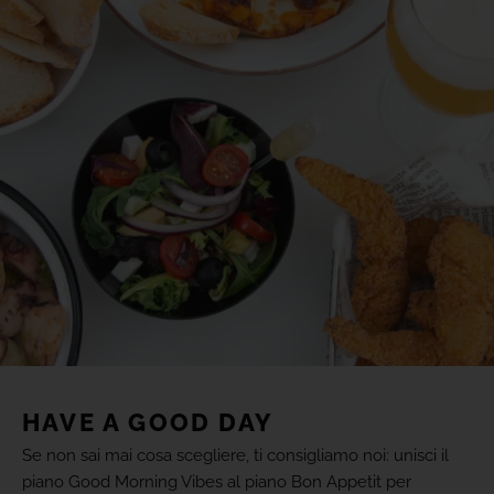
HAVE A GOOD DAY
Se non sai mai cosa scegliere, ti consigliamo noi: unisci il
piano Good Morning Vibes al piano Bon Appetit per