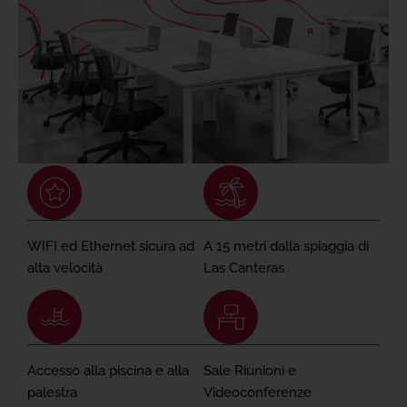
WIFI ed Ethernet sicura ad
A 15 metri dalla spiaggia di
alta velocità
Las Canteras
Accesso alla piscina e alla
Sale Riunioni e
palestra
Videoconferenze