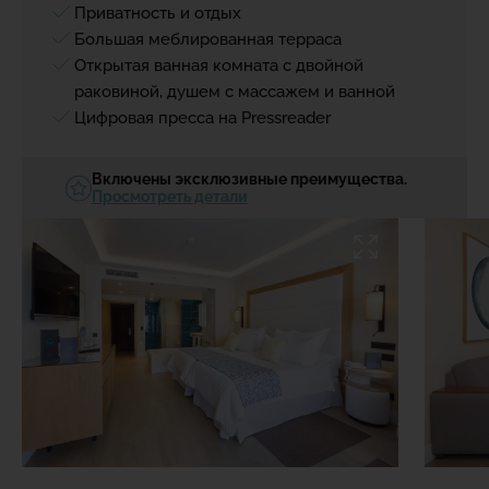
Приватность и отдых
Большая меблированная терраса
Открытая ванная комната с двойной
раковиной, душем с массажем и ванной
Цифровая пресса на Pressreader
Включены эксклюзивные преимущества.
Просмотреть детали