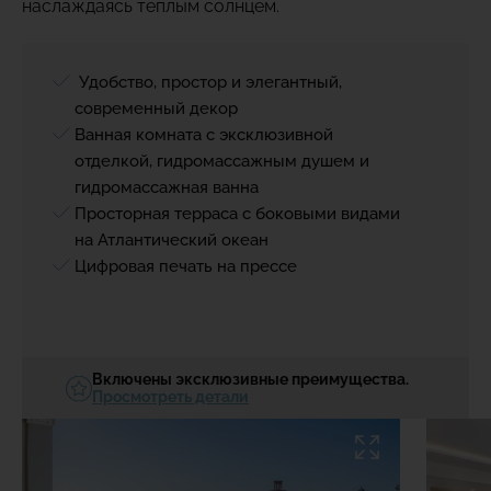
наслаждаясь теплым солнцем.
Удобство, простор и элегантный,
современный декор
Ванная комната с эксклюзивной
отделкой, гидромассажным душем и
гидромассажная ванна
Просторная терраса с боковыми видами
на Атлантический океан
Цифровая печать на прессе
Включены эксклюзивные преимущества.
Просмотреть детали