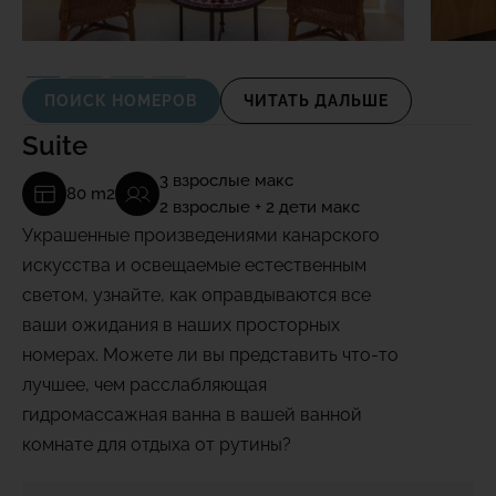
ПОИСК НОМЕРОВ
ЧИТАТЬ ДАЛЬШЕ
Suite
3 взрослые макс
80 m2
2 взрослые + 2 дети макс
Украшенные произведениями канарского
искусства и освещаемые естественным
светом, узнайте, как оправдываются все
ваши ожидания в наших просторных
номерах. Можете ли вы представить что-то
лучшее, чем расслабляющая
гидромассажная ванна в вашей ванной
комнате для отдыха от рутины?