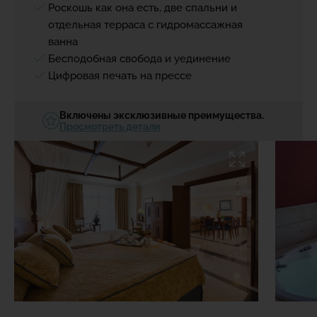
Роскошь как она есть, две спальни и
отдельная терраса с гидромассажная
ванна
Бесподобная свобода и уединение
Цифровая печать на прессе
Включены эксклюзивные преимущества.
Просмотреть детали