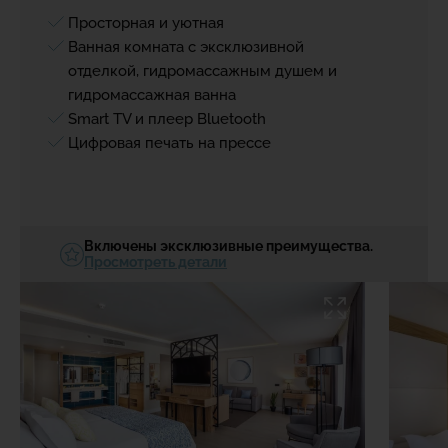
Просторная и уютная
Ванная комната с эксклюзивной
отделкой, гидромассажным душем и
гидромассажная ванна
Smart TV и плеер Bluetooth
Цифровая печать на прессе
Включены эксклюзивные преимущества.
Просмотреть детали