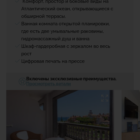
Комфорт, простор и боковые виды на
Атлантический океан, открывающиеся с
обширной террасы.
Ванная комната открытой планировки,
где есть две умывальные раковины,
гидромассажный душ и ванна
Шкаф-гардеробная с зеркалом во весь
рост
Цифровая печать на прессе
Включены эксклюзивные преимущества.
Просмотреть детали