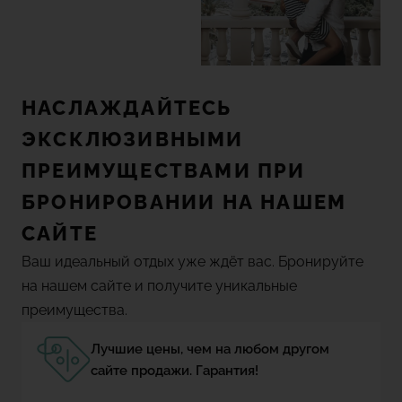
НАСЛАЖДАЙТЕСЬ
ЭКСКЛЮЗИВНЫМИ
ПРЕИМУЩЕСТВАМИ ПРИ
БРОНИРОВАНИИ НА НАШЕМ
САЙТЕ
Ваш идеальный отдых уже ждёт вас. Бронируйте
на нашем сайте и получите уникальные
преимущества.
Лучшие цены, чем на любом другом
сайте продажи. Гарантия!