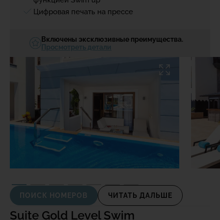
Цифровая печать на прессе
Включены эксклюзивные преимущества.
Просмотреть детали
ПОИСК НОМЕРОВ
ЧИТАТЬ ДАЛЬШЕ
Suite Gold Level Swim