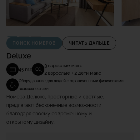
ПОИСК НОМЕРОВ
ЧИТАТЬ ДАЛЬШЕ
Deluxe
3 взрослые макс
45 m2
2 взрослые + 2 дети макс
Оборудование для людей с ограниченными физическими
возможностями
Номера Делюкс, просторные и светлые,
предлагают бесконечные возможности
благодаря своему современному и
открытому дизайну.