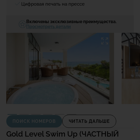
Цифровая печать на прессе
Включены эксклюзивные преимущества.
Просмотреть детали
ПОИСК НОМЕРОВ
ЧИТАТЬ ДАЛЬШЕ
Gold Level Swim Up
(ЧАСТНЫЙ