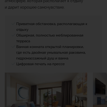
атмосфере, которая располагает к отдыху
и дарит хорошее самочувствие.
Приватная обстановка, располагающая к
отдыху
Обширная, полностью меблированная
терраса
Ванная комната открытой планировки,
где есть двойная умывальная раковина,
гидромассажный душ и ванна
Цифровая печать на прессе