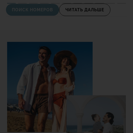
ПОИСК НОМЕРОВ
ЧИТАТЬ ДАЛЬШЕ