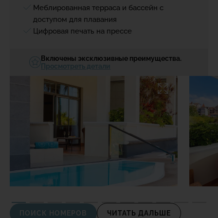
Меблированная терраса и бассейн с
доступом для плавания
Цифровая печать на прессе
Включены эксклюзивные преимущества.
Просмотреть детали
ПОИСК НОМЕРОВ
ЧИТАТЬ ДАЛЬШЕ