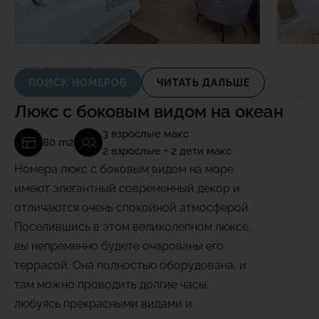
ПОИСК НОМЕРОВ
ЧИТАТЬ ДАЛЬШЕ
Люкс с боковым видом на океан
3 взрослые макс
80 m2
2 взрослые + 2 дети макс
Номера люкс с боковым видом на море
имеют элегантный современный декор и
отличаются очень спокойной атмосферой.
Поселившись в этом великолепном люксе,
вы непременно будете очарованы его
террасой. Она полностью оборудована, и
там можно проводить долгие часы,
любуясь прекрасными видами и