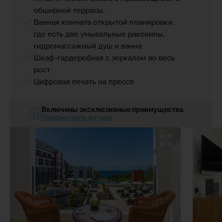
обширной террасы.
Ванная комната открытой планировки,
где есть две умывальные раковины,
гидромассажный душ и ванна
Шкаф-гардеробная с зеркалом во весь
рост
Цифровая печать на прессе
Включены эксклюзивные преимущества.
Просмотреть детали