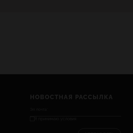
НОВОСТНАЯ РАССЫЛКА
Я принимаю
условия