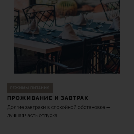
РЕЖИМЫ ПИТАНИЯ
ПРОЖИВАНИЕ И ЗАВТРАК
Долгие завтраки в спокойной обстановке —
лучшая часть отпуска.
Одно из главных и столь желанных удовольствий