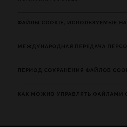
ФАЙЛЫ COOKIE, ИСПОЛЬЗУЕМЫЕ НА
МЕЖДУНАРОДНАЯ ПЕРЕДАЧА ПЕРС
ПЕРИОД СОХРАНЕНИЯ ФАЙЛОВ COO
КАК МОЖНО УПРАВЛЯТЬ ФАЙЛАМИ C