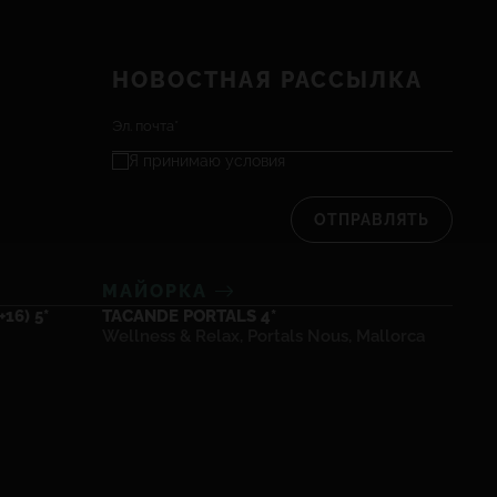
НОВОСТНАЯ РАССЫЛКА
Я принимаю
условия
ОТПРАВЛЯТЬ
МАЙОРКА
16) 5*
TACANDE PORTALS 4*
Wellness & Relax, Portals Nous, Mallorca